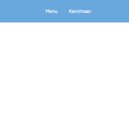
Menu
Kemitraan